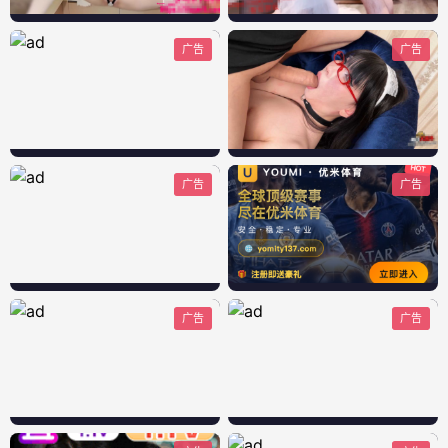
广告
广告
广告
广告
广告
广告